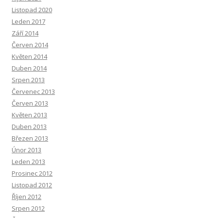
Listopad 2020
Leden 2017
Září 2014
Červen 2014
Květen 2014
Duben 2014
Srpen 2013
Červenec 2013
Červen 2013
Květen 2013
Duben 2013
Březen 2013
Únor 2013
Leden 2013
Prosinec 2012
Listopad 2012
Říjen 2012
Srpen 2012