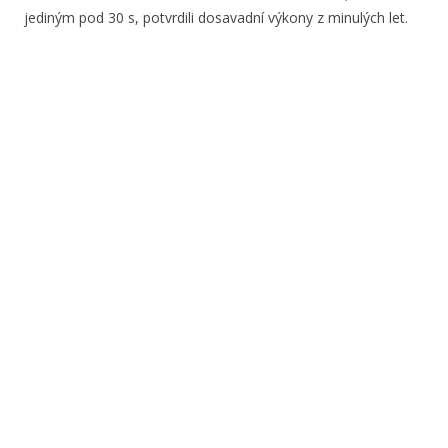
jediným pod 30 s, potvrdili dosavadní výkony z minulých let.