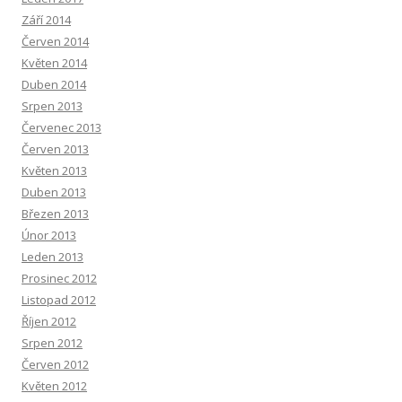
Září 2014
Červen 2014
Květen 2014
Duben 2014
Srpen 2013
Červenec 2013
Červen 2013
Květen 2013
Duben 2013
Březen 2013
Únor 2013
Leden 2013
Prosinec 2012
Listopad 2012
Říjen 2012
Srpen 2012
Červen 2012
Květen 2012