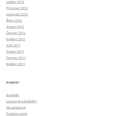
Leden 2013
Prosinec 2012
Listopad 2012
Říjen 2012
Srpen 2012
Červen 2012
Květen 2012
Září 2011
Srpen 2011
Červen 2011
Květen 2011
RUBRIKY
Koloběh
Linuxové parádičky
Nezařazené
Požární sport