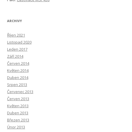
ARCHIVY
Říjen 2021
Listopad 2020
Leden 2017
Září 2014
Červen 2014
Květen 2014
Duben 2014
Srpen 2013
Červenec 2013
Červen 2013
Květen 2013
Duben 2013
Březen 2013
Únor 2013