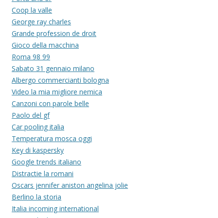
Coop la valle
George ray charles
Grande profession de droit
Gioco della macchina
Roma 98 99
Sabato 31 gennaio milano
Albergo commercianti bologna
Video la mia migliore nemica
Canzoni con parole belle
Paolo del gf
Car pooling italia
Temperatura mosca oggi
Key di kaspersky
Google trends italiano
Distractie la romani
Oscars jennifer aniston angelina jolie
Berlino la storia
Italia incoming international