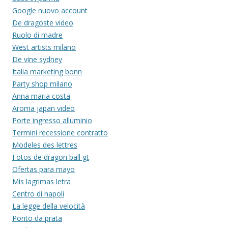
Google nuovo account
De dragoste video
Ruolo di madre
West artists milano
De vine sydney
Italia marketing bonn
Party shop milano
Anna maria costa
Aroma japan video
Porte ingresso alluminio
Termini recessione contratto
Modeles des lettres
Fotos de dragon ball gt
Ofertas para mayo
Mis lagrimas letra
Centro di napoli
La legge della velocità
Ponto da prata