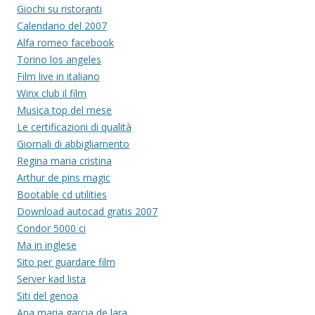
Giochi su ristoranti
Calendario del 2007
Alfa romeo facebook
Torino los angeles
Film live in italiano
Winx club il film
Musica top del mese
Le certificazioni di qualità
Giornali di abbigliamento
Regina maria cristina
Arthur de pins magic
Bootable cd utilities
Download autocad gratis 2007
Condor 5000 ci
Ma in inglese
Sito per guardare film
Server kad lista
Siti del genoa
Ana maria garcia de lara