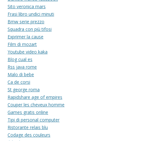
Sito veronica mars
Frasi libro undici minuti
Bmw serie prezzo
Squadra con più tifosi
Exprimer la cause
Film di mozart
Youtube video kaka
Blog cual es
Rss java rome
Malo di bebe
Ca de corsi
St george roma
Rapidshare age of empires
Couper les cheveux homme
Games gratis online
Tipi di personal computer
Ristorante relais blu
Codage des couleurs