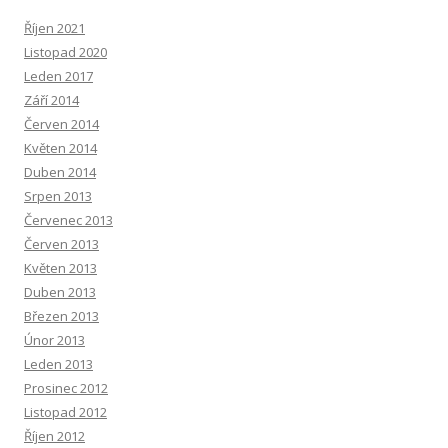
Říjen 2021
Listopad 2020
Leden 2017
Září 2014
Červen 2014
Květen 2014
Duben 2014
Srpen 2013
Červenec 2013
Červen 2013
Květen 2013
Duben 2013
Březen 2013
Únor 2013
Leden 2013
Prosinec 2012
Listopad 2012
Říjen 2012