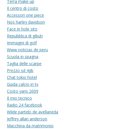
Terra make up
Il centro di costo
Accessori one piece
Nos harley davidson
Face in hole sito
Repubblica di gibuti
Immagini di golf
Www noticias de peru
Scuola in spagna
Taglia delle scarpe
Prezzo sd 4gb
Chat tokio hotel
Guida calcio in tv
Costo yaris 2009
Il mio tecnico
Radio 24 facebook
Wilde partido de avellaneda
Jeffrey allan anderson
Macchina da matrimonio